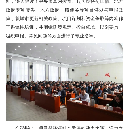
坤，深入解读了中央预算内投资、超长期特别国债、地方
政府专项债券、地方政府一般债券等项目谋划与申报政
策，就城市更新相关政策、项目谋划和资金争取等内容作
了系统性培训，并围绕政策规定、投向领域、谋划要点、
组织申报、常见问题等方面进行了专业指导。
会议指出，项目是经济社会发展的动力之源、活力之