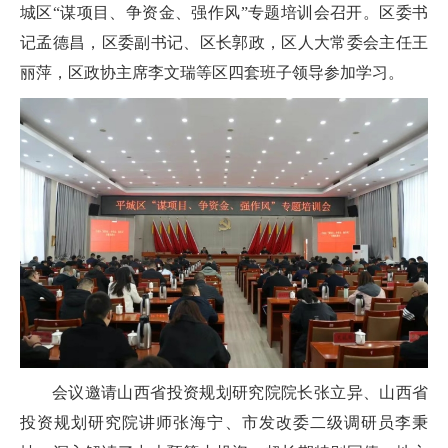
城区“谋项目、争资金、强作风”专题培训会召开。区委书
记孟德昌，区委副书记、区长郭政，区人大常委会主任王
丽萍，区政协主席李文瑞等区四套班子领导参加学习。
会议邀请山西省投资规划研究院院长张立异、山西省
投资规划研究院讲师张海宁、市发改委二级调研员李秉