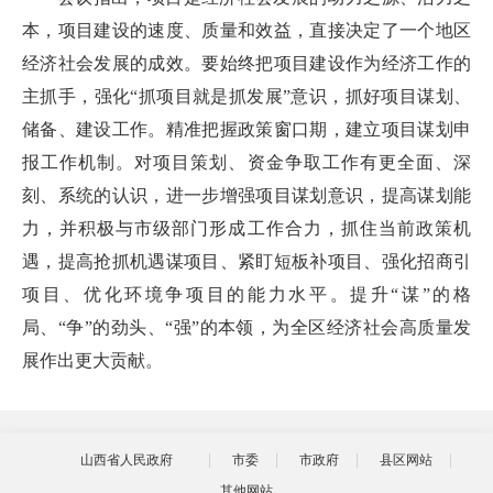
本，项目建设的速度、质量和效益，直接决定了一个地区
经济社会发展的成效。要始终把项目建设作为经济工作的
主抓手，强化“抓项目就是抓发展”意识，抓好项目谋划、
储备、建设工作。精准把握政策窗口期，建立项目谋划申
报工作机制。对项目策划、资金争取工作有更全面、深
刻、系统的认识，进一步增强项目谋划意识，提高谋划能
力，并积极与市级部门形成工作合力，抓住当前政策机
遇，提高抢抓机遇谋项目、紧盯短板补项目、强化招商引
项目、优化环境争项目的能力水平。提升“谋”的格
局、“争”的劲头、“强”的本领，为全区经济社会高质量发
展作出更大贡献。
山西省人民政府
市委
市政府
县区网站
其他网站