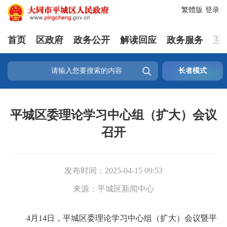
繁體版
登录
首页
区政府
政务公开
解读回应
政务服务
互

长者模式
平城区委理论学习中心组（扩大）会议
召开
发布时间：
2025-04-15 09:53
来源：
平城区新闻中心
4月14日，平城区委理论学习中心组（扩大）会议暨平