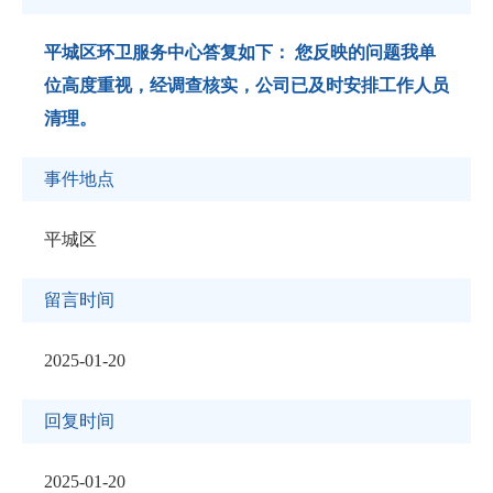
平城区环卫服务中心答复如下： 您反映的问题我单
位高度重视，经调查核实，公司已及时安排工作人员
清理。
事件地点
平城区
留言时间
2025-01-20
回复时间
2025-01-20