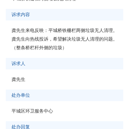
诉求内容
龚先生来电反映：平城桥铁栅栏两侧垃圾无人清理。
龚先生向热线投诉，希望解决垃圾无人清理的问题。
（整条桥栏杆外侧的垃圾）
诉求人
龚先生
处办单位
平城区环卫服务中心
处办回复