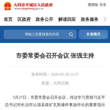
繁體版
登录
首页
区政府
政务公开
解读回应
政务服务
互

长者模式
市委常委会召开会议 张强主持
发布时间：
2026-05-28 12:57
来源：
大同日报
5月27日，市委常委会召开会议，传达学习贯彻习近平
总书记对长治市沁源县煤矿瓦斯爆炸事故作出的重要指示