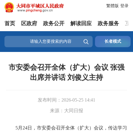
繁體版
登录
首页
区政府
政务公开
解读回应
政务服务
互

长者模式
市安委会召开全体（扩大）会议 张强
出席并讲话 刘俊义主持
发布时间：
2026-05-25 14:41
来源：
大同日报
5月24日，市安委会召开全体（扩大）会议，传达学习