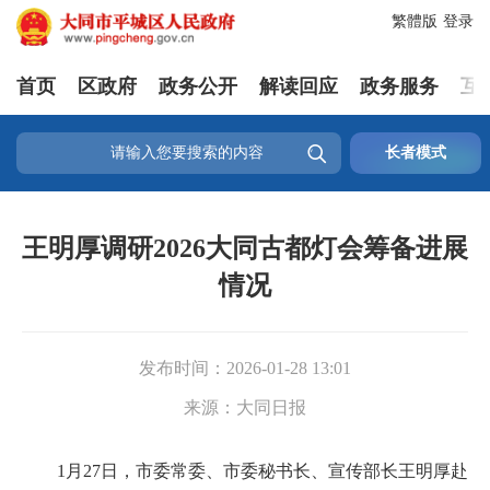
繁體版
登录
首页
区政府
政务公开
解读回应
政务服务
互

长者模式
王明厚调研2026大同古都灯会筹备进展
情况
发布时间：
2026-01-28 13:01
来源：
大同日报
1月27日，市委常委、市委秘书长、宣传部长王明厚赴