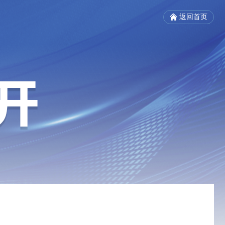
返回首页
