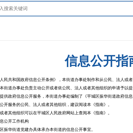
信息公开指
人民共和国政府信息公开条例》，本街道办事处制作和从公民、法人或者
本街道办事处负责主动公开或者依公民、法人或者其他组织的申请予以提
提供政府信息公开服务，本街道办事处编制了《平城区振华街道政府信息
公开服务的公民、法人或者其他组织，建议阅读本《指南》。
或者其他组织可以在平城区人民政府网站上查阅本《指南》。
息公开工作机构
区振华街道党建办具体承办本街道的信息公开事宜。