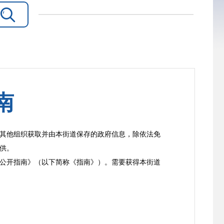

南
其他组织获取并由本街道保存的政府信息，除依法免
供。
公开指南》（以下简称《指南》）。需要获得本街道