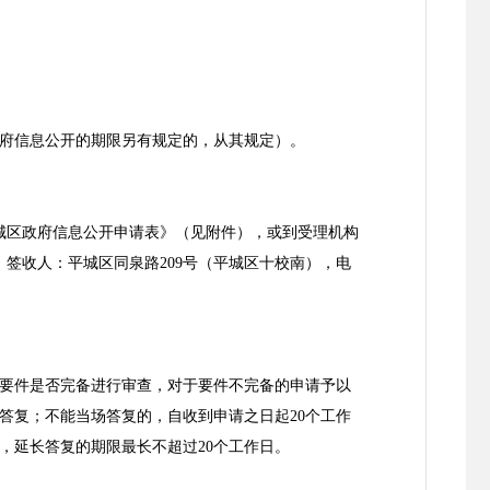
政府信息公开的期限另有规定的，从其规定）。
城区政府信息公开申请表》（见附件），或到受理机构
，签收人：平城区同泉路209号（平城区十校南），电
要件是否完备进行审查，对于要件不完备的申请予以
答复；不能当场答复的，自收到申请之日起20个工作
，延长答复的期限最长不超过20个工作日。