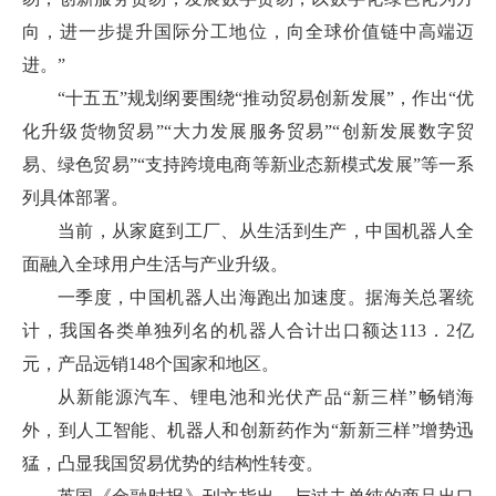
向，进一步提升国际分工地位，向全球价值链中高端迈
进。”
“十五五”规划纲要围绕“推动贸易创新发展”，作出“优
化升级货物贸易”“大力发展服务贸易”“创新发展数字贸
易、绿色贸易”“支持跨境电商等新业态新模式发展”等一系
列具体部署。
当前，从家庭到工厂、从生活到生产，中国机器人全
面融入全球用户生活与产业升级。
一季度，中国机器人出海跑出加速度。据海关总署统
计，我国各类单独列名的机器人合计出口额达113．2亿
元，产品远销148个国家和地区。
从新能源汽车、锂电池和光伏产品“新三样”畅销海
外，到人工智能、机器人和创新药作为“新新三样”增势迅
猛，凸显我国贸易优势的结构性转变。