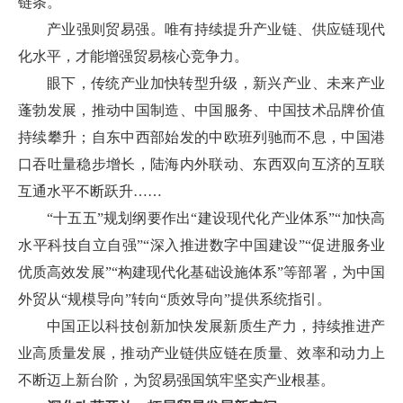
链条。
产业强则贸易强。唯有持续提升产业链、供应链现代
化水平，才能增强贸易核心竞争力。
眼下，传统产业加快转型升级，新兴产业、未来产业
蓬勃发展，推动中国制造、中国服务、中国技术品牌价值
持续攀升；自东中西部始发的中欧班列驰而不息，中国港
口吞吐量稳步增长，陆海内外联动、东西双向互济的互联
互通水平不断跃升……
“十五五”规划纲要作出“建设现代化产业体系”“加快高
水平科技自立自强”“深入推进数字中国建设”“促进服务业
优质高效发展”“构建现代化基础设施体系”等部署，为中国
外贸从“规模导向”转向“质效导向”提供系统指引。
中国正以科技创新加快发展新质生产力，持续推进产
业高质量发展，推动产业链供应链在质量、效率和动力上
不断迈上新台阶，为贸易强国筑牢坚实产业根基。