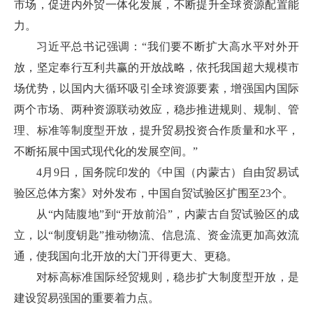
市场，促进内外贸一体化发展，不断提升全球资源配置能
力。
习近平总书记强调：“我们要不断扩大高水平对外开
放，坚定奉行互利共赢的开放战略，依托我国超大规模市
场优势，以国内大循环吸引全球资源要素，增强国内国际
两个市场、两种资源联动效应，稳步推进规则、规制、管
理、标准等制度型开放，提升贸易投资合作质量和水平，
不断拓展中国式现代化的发展空间。”
4月9日，国务院印发的《中国（内蒙古）自由贸易试
验区总体方案》对外发布，中国自贸试验区扩围至23个。
从“内陆腹地”到“开放前沿”，内蒙古自贸试验区的成
立，以“制度钥匙”推动物流、信息流、资金流更加高效流
通，使我国向北开放的大门开得更大、更稳。
对标高标准国际经贸规则，稳步扩大制度型开放，是
建设贸易强国的重要着力点。